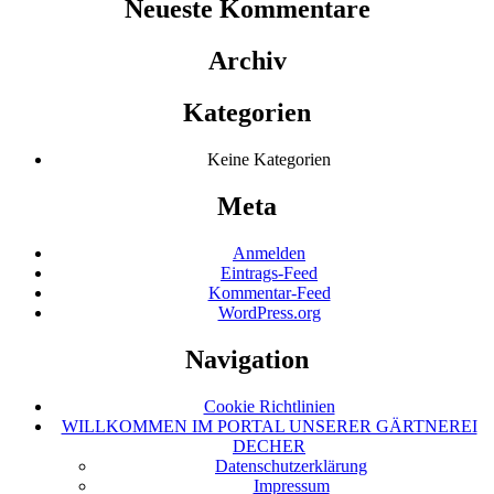
Neueste Kommentare
Archiv
Kategorien
Keine Kategorien
Meta
Anmelden
Eintrags-Feed
Kommentar-Feed
WordPress.org
Navigation
Cookie Richtlinien
WILLKOMMEN IM PORTAL UNSERER GÄRTNEREI
DECHER
Datenschutzerklärung
Impressum