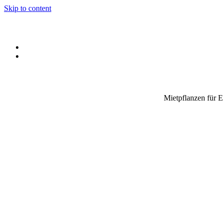
Skip to content
Mietpflanzen für 