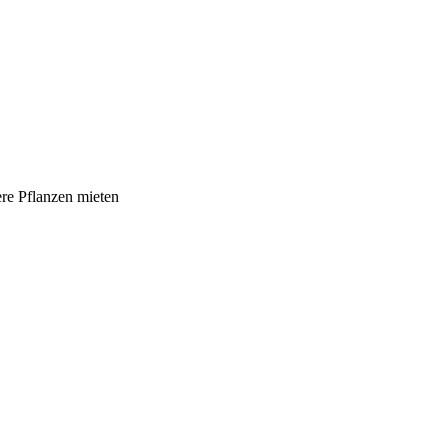
re Pflanzen mieten