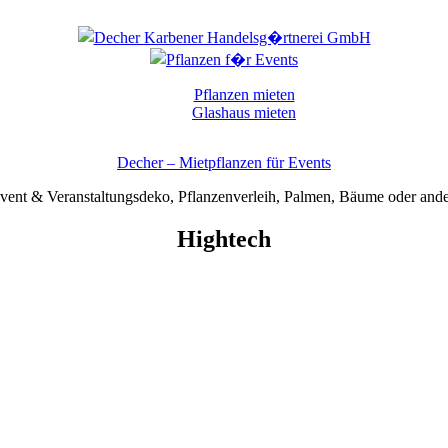
Pflanzen mieten
Glashaus mieten
Decher – Mietpflanzen für Events
Event & Veranstaltungsdeko, Pflanzenverleih, Palmen, Bäume oder ande
Hightech