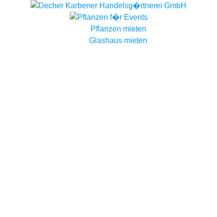
Pflanzen mieten
Glashaus mieten