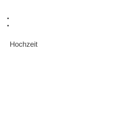
Hochzeit