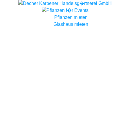
Pflanzen mieten
Glashaus mieten