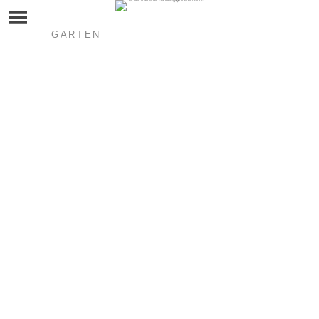
GARTEN