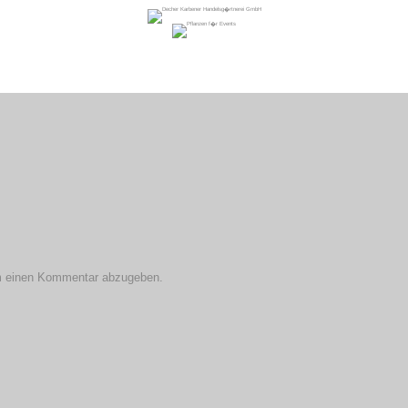
m einen Kommentar abzugeben.