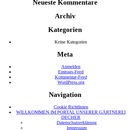
Neueste Kommentare
Archiv
Kategorien
Keine Kategorien
Meta
Anmelden
Eintrags-Feed
Kommentar-Feed
WordPress.org
Navigation
Cookie Richtlinien
WILLKOMMEN IM PORTAL UNSERER GÄRTNEREI
DECHER
Datenschutzerklärung
Impressum