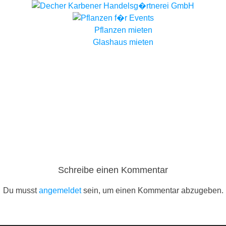
Pflanzen mieten
Glashaus mieten
Schreibe einen Kommentar
Du musst
angemeldet
sein, um einen Kommentar abzugeben.