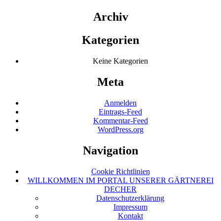
Archiv
Kategorien
Keine Kategorien
Meta
Anmelden
Eintrags-Feed
Kommentar-Feed
WordPress.org
Navigation
Cookie Richtlinien
WILLKOMMEN IM PORTAL UNSERER GÄRTNEREI
DECHER
Datenschutzerklärung
Impressum
Kontakt