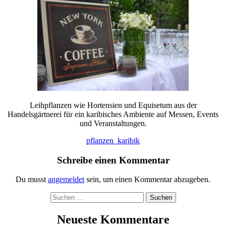
Leihpflanzen wie Hortensien und Equisetum aus der
Handelsgärtnerei für ein karibisches Ambiente auf Messen, Events
und Veranstaltungen.
Beitragsnavigation
pflanzen_karibik
Schreibe einen Kommentar
Du musst
angemeldet
sein, um einen Kommentar abzugeben.
Suchen
nach:
Neueste Kommentare