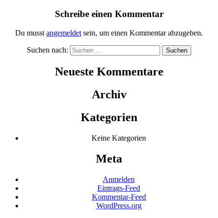
Schreibe einen Kommentar
Du musst
angemeldet
sein, um einen Kommentar abzugeben.
Suchen nach:
Neueste Kommentare
Archiv
Kategorien
Keine Kategorien
Meta
Anmelden
Eintrags-Feed
Kommentar-Feed
WordPress.org