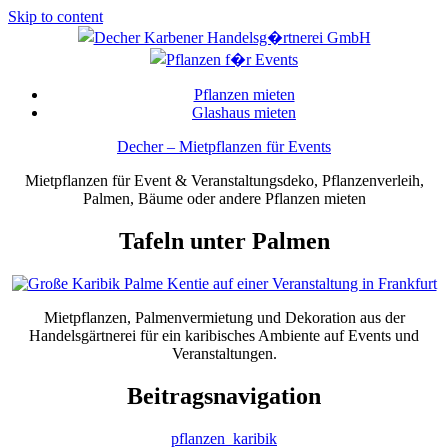
Skip to content
Pflanzen mieten
Glashaus mieten
Decher – Mietpflanzen für Events
Mietpflanzen für Event & Veranstaltungsdeko, Pflanzenverleih,
Palmen, Bäume oder andere Pflanzen mieten
Tafeln unter Palmen
Mietpflanzen, Palmenvermietung und Dekoration aus der
Handelsgärtnerei für ein karibisches Ambiente auf Events und
Veranstaltungen.
Beitragsnavigation
pflanzen_karibik