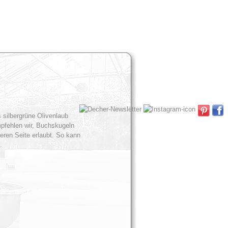
silbergrüne Olivenlaub
pfehlen wir, Buchskugeln
eren Seite erlaubt. So kann
.