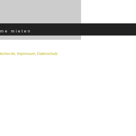
me mieten
]decher.de
,
Impressum
,
Datenschutz